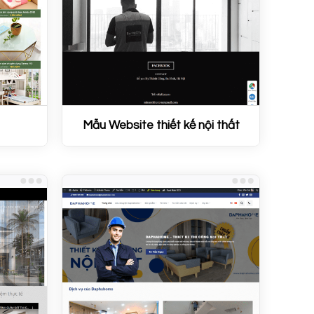
Mẫu Website thiết kế nội thất