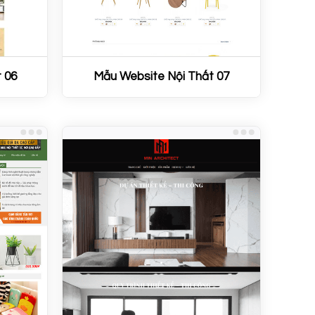
 06
Mẫu Website Nội Thất 07