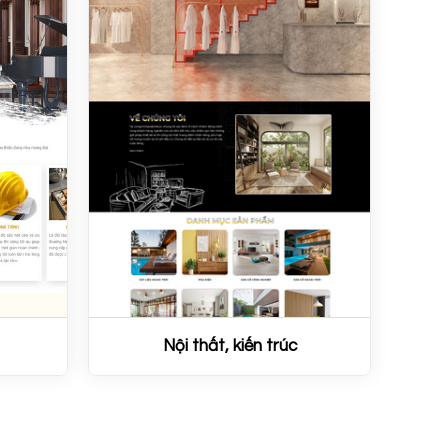
Nội thất, kiến trúc