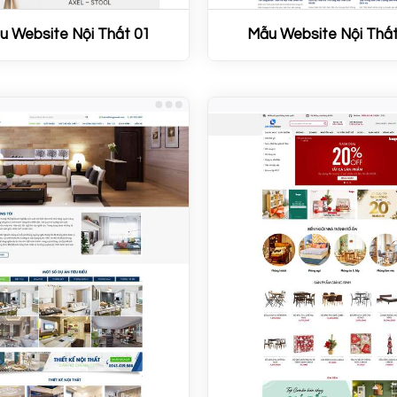
u Website Nội Thất 01
Mẫu Website Nội Thất