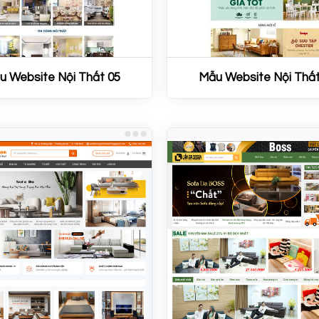
u Website Nội Thất 05
Mẫu Website Nội Thất