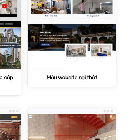
ao cấp
Mẫu website nội thất