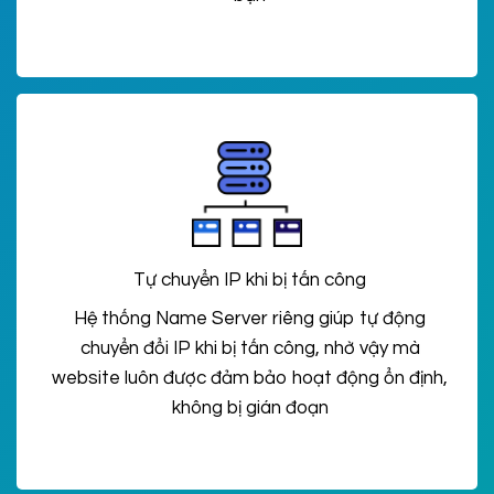
Tự chuyển IP khi bị tấn công
Hệ thống Name Server riêng giúp tự động
chuyển đổi IP khi bị tấn công, nhờ vậy mà
website luôn được đảm bảo hoạt động ổn định,
không bị gián đoạn