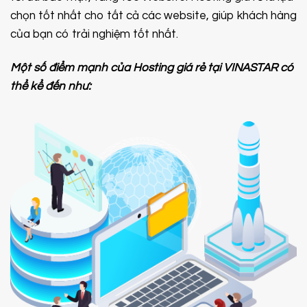
chọn tốt nhất cho tất cả các website, giúp khách hàng
của bạn có trải nghiệm tốt nhất.
Một số điểm mạnh của Hosting giá rẻ tại VINASTAR có
thể kể đến như: