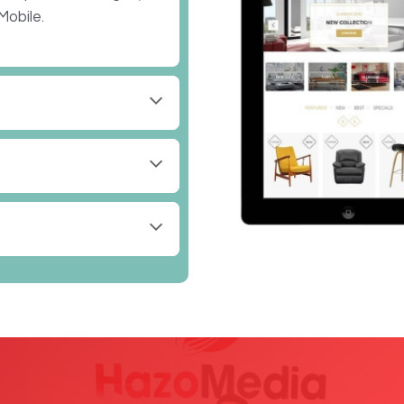
Mobile.