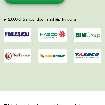
+12,000
chủ shop, doanh nghiệp tin dùng